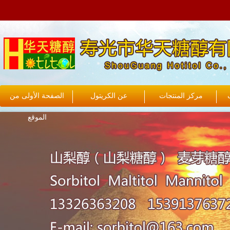
مركز المنتجات
عن الكريتول
الصفحة الأولى من
الموقع